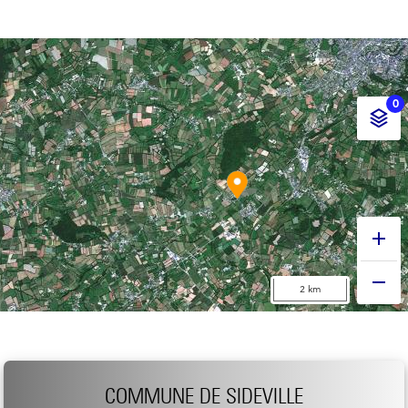
COMMUNE DE SIDEVILLE