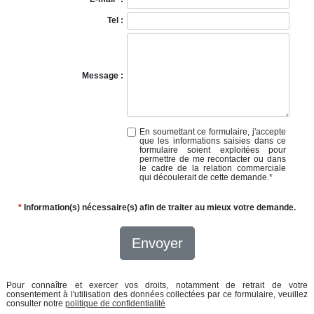
Tel :
Message :
En soumettant ce formulaire, j'accepte
que les informations saisies dans ce
formulaire soient exploitées pour
permettre de me recontacter ou dans
le cadre de la relation commerciale
qui découlerait de cette demande.
*
*
Information(s) nécessaire(s) afin de traiter au mieux votre demande.
Envoyer
Pour connaître et exercer vos droits, notamment de retrait de votre
consentement à l'utilisation des données collectées par ce formulaire, veuillez
consulter notre
politique de confidentialité