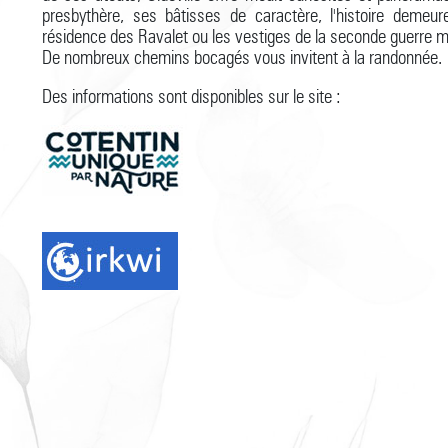
presbythère, ses bâtisses de caractère, l'histoire demeur
résidence des Ravalet ou les vestiges de la seconde guerre m
De nombreux chemins bocagés vous invitent à la randonnée.
Des informations sont disponibles sur le site :