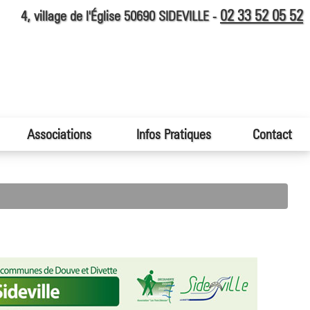
02 33 52 05 52
4, village de l'Église 50690 SIDEVILLE -
Associations
Infos Pratiques
Contact