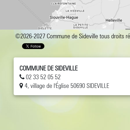
©2026-2027 Commune de Sideville tous droits r
COMMUNE DE SIDEVILLE
02 33 52 05 52
4, village de l'Église 50690 SIDEVILLE