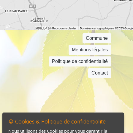
Commune
Mentions légales
Politique de confidentialité
Contact
🍪 Cookies & Politique de confidentialité
Nous utilisons des Cookies pour vous garantir la