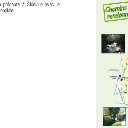
e présente à Sideville avec la
ondiale.