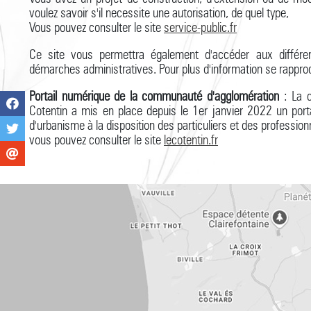
voulez savoir s'il necessite une autorisation, de quel type,
Vous pouvez consulter le site
service-public.fr
Ce site vous permettra également d'accéder aux différe
démarches administratives. Pour plus d'information se rapproc
Portail numérique de la communauté d'agglomération
: La c
Cotentin a mis en place depuis le 1er janvier 2022 un port
d'urbanisme à la disposition des particuliers et des profession
vous pouvez consulter le site
lecotentin.fr