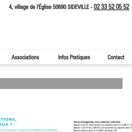
02 33 52 05 52
4, village de l'Église 50690 SIDEVILLE -
Associations
Infos Pratiques
Contact