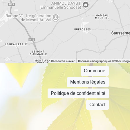
Commune
Mentions légales
Politique de confidentialité
Contact