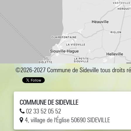
©2026-2027 Commune de Sideville tous droits r
COMMUNE DE SIDEVILLE
02 33 52 05 52
4, village de l'Église 50690 SIDEVILLE